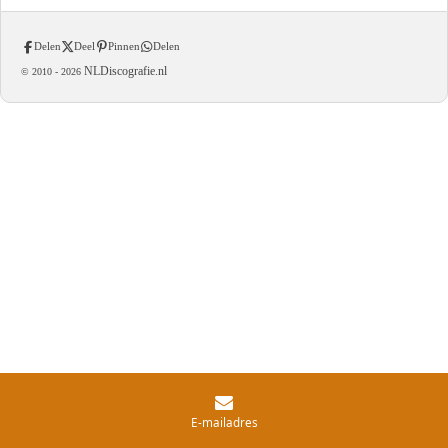
Delen
Deel
Pinnen
Delen
NLDiscografie.nl
© 2010 -
2026
E-mailadres