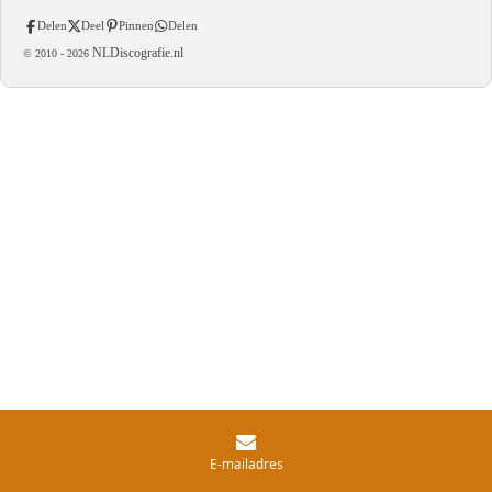
Delen
Deel
Pinnen
Delen
NLDiscografie.nl
© 2010 -
2026
E-mailadres