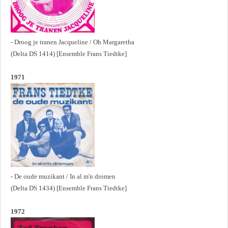
- Droog je tranen Jacqueline / Oh Margaretha
(Delta DS 1414) [Ensemble Frans Tiedtke]
1971
- De oude muzikant / In al m'n dromen
(Delta DS 1434) [Ensemble Frans Tiedtke]
1972