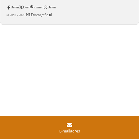
Delen
Deel
Pinnen
Delen
NLDiscografie.nl
© 2010 -
2026
E-mailadres