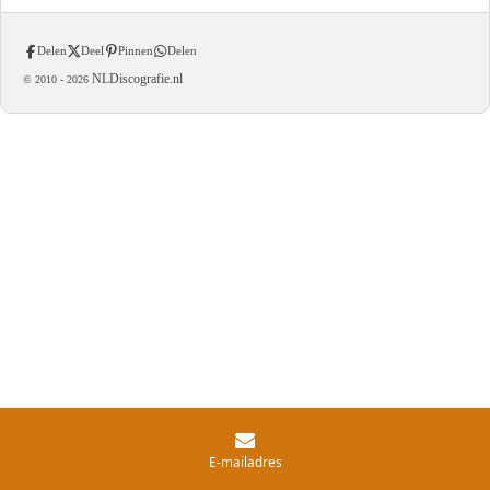
Delen
Deel
Pinnen
Delen
NLDiscografie.nl
© 2010 -
2026
E-mailadres