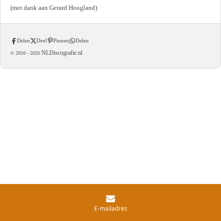
(met dank aan Gerard Hoogland)
Delen
Deel
Pinnen
Delen
NLDiscografie.nl
© 2010 -
2026
E-mailadres