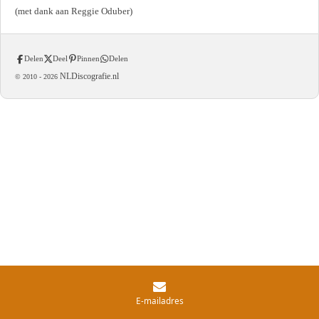
(met dank aan Reggie Oduber)
Delen
Deel
Pinnen
Delen
NLDiscografie.nl
© 2010 -
2026
E-mailadres