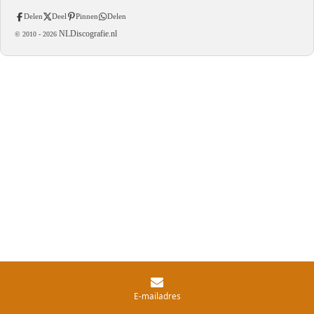
Delen
Deel
Pinnen
Delen
NLDiscografie.nl
© 2010 -
2026
E-mailadres