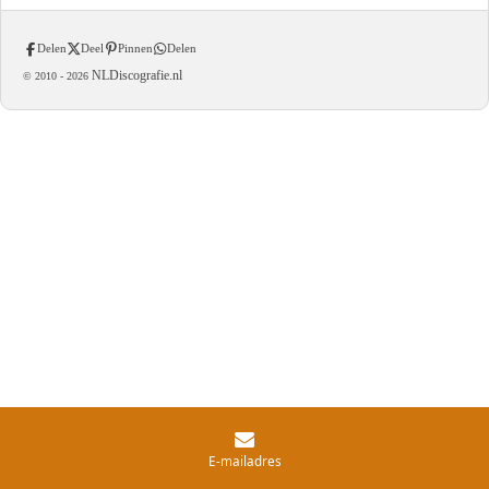
Delen
Deel
Pinnen
Delen
NLDiscografie.nl
© 2010 -
2026
E-mailadres