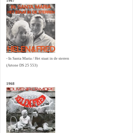
1967
- In Santa Maria / Het staat in de sterren
(Artone DS 25 553)
1968