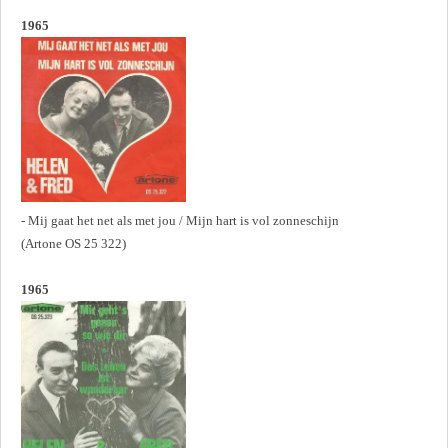
1965
- Mij gaat het net als met jou / Mijn hart is vol zonneschijn
(Artone OS 25 322)
1965