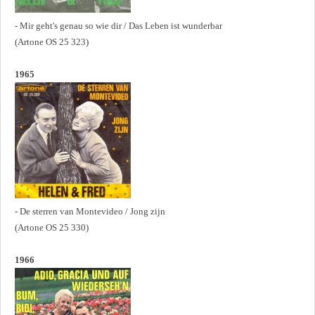
- Mir geht's genau so wie dir / Das Leben ist wunderbar
(Artone OS 25 323)
1965
- De sterren van Montevideo / Jong zijn
(Artone OS 25 330)
1966