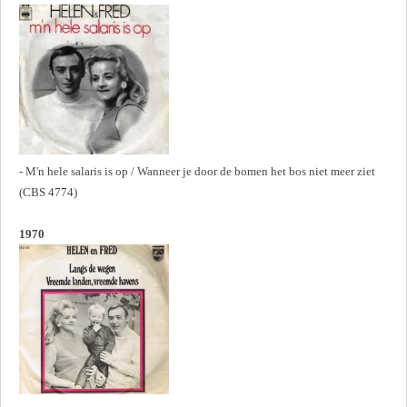
- M'n hele salaris is op / Wanneer je door de bomen het bos niet meer ziet
(CBS 4774)
1970