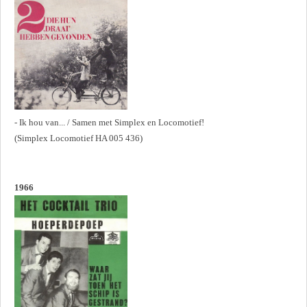
- Ik hou van... / Samen met Simplex en Locomotief!
(Simplex Locomotief HA 005 436)
1966