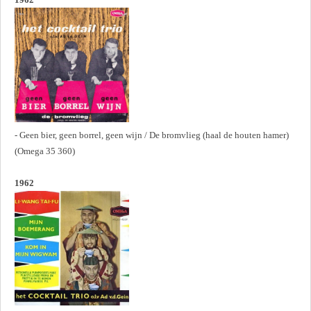
- Geen bier, geen borrel, geen wijn / De bromvlieg (haal de houten hamer)
(Omega 35 360)
1962