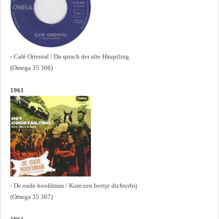
- Café Oriental / Da sprach der alte Häuptling
(Omega 35 306)
1961
- De oude hoofdman / Kom een beetje dichterbij
(Omega 35 307)