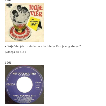
1961
- Batje Vier (de uitvinder van het bier) / Kun je nog zingen?
(Omega 35 318)
1961