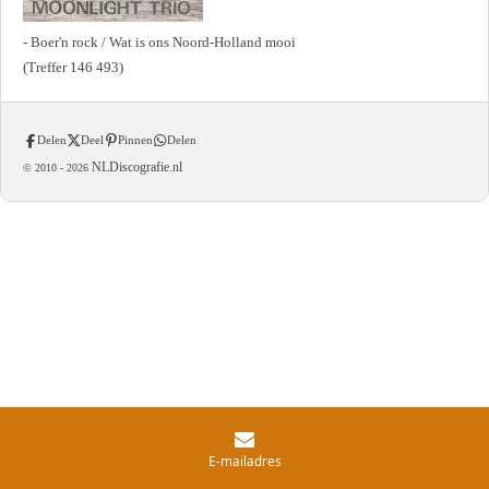
- Boer'n rock / Wat is ons Noord-Holland mooi
(Treffer 146 493)
Delen
Deel
Pinnen
Delen
NLDiscografie.nl
© 2010 -
2026
E-mailadres