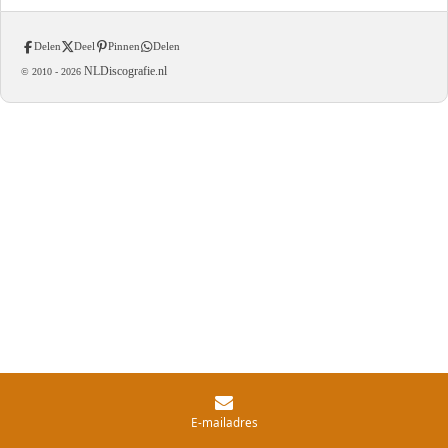
Delen
Deel
Pinnen
Delen
NLDiscografie.nl
© 2010 -
2026
E-mailadres