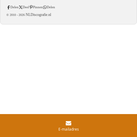
Delen
Deel
Pinnen
Delen
NLDiscografie.nl
© 2010 -
2026
E-mailadres