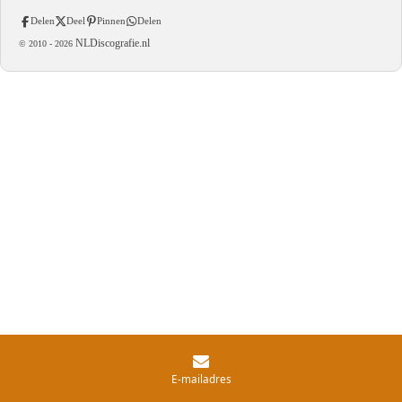
Delen
Deel
Pinnen
Delen
NLDiscografie.nl
© 2010 -
2026
E-mailadres