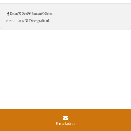
Delen
Deel
Pinnen
Delen
NLDiscografie.nl
© 2010 -
2026
E-mailadres