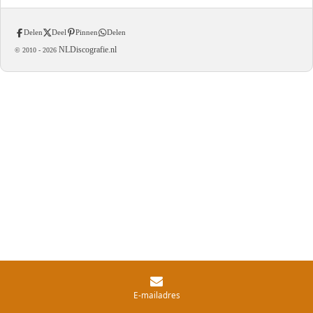
Delen
Deel
Pinnen
Delen
NLDiscografie.nl
© 2010 -
2026
E-mailadres