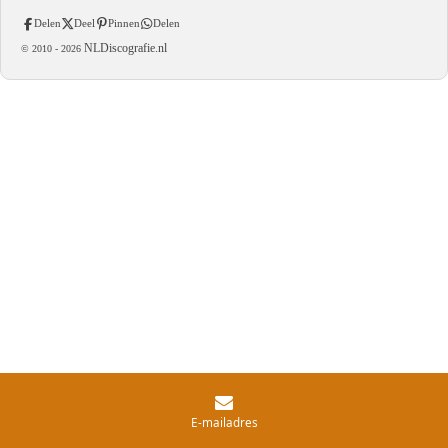
Delen
Deel
Pinnen
Delen
NLDiscografie.nl
© 2010 -
2026
E-mailadres