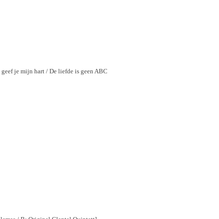
Ik geef je mijn hart / De liefde is geen ABC