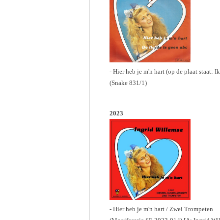
- Hier heb je m'n hart (op de plaat staat: 
(Snake 831/1)
2023
- Hier heb je m'n hart / Zwei Trompeten