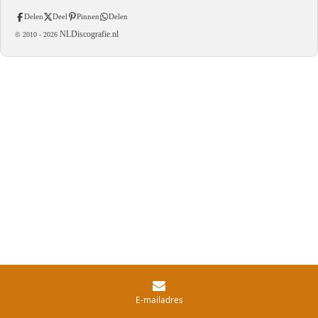
Delen
Deel
Pinnen
Delen
NLDiscografie.nl
© 2010 -
2026
E-mailadres