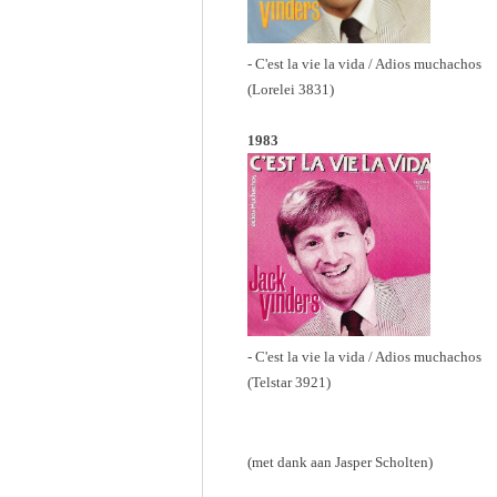
- C'est la vie la vida / Adios muchachos
(Lorelei 3831)
1983
- C'est la vie la vida / Adios muchachos
(Telstar 3921)
(met dank aan Jasper Scholten)