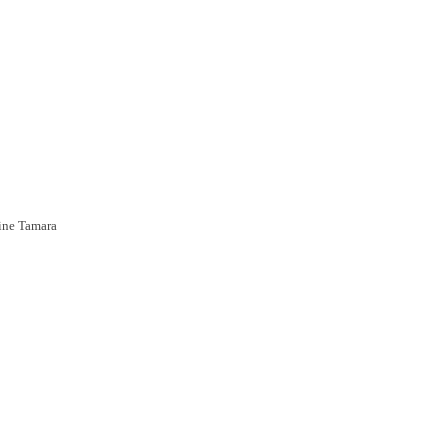
eine Tamara