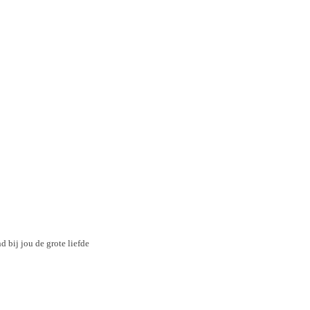
d bij jou de grote liefde