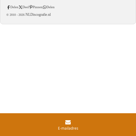
Delen
Deel
Pinnen
Delen
NLDiscografie.nl
© 2010 -
2026
E-mailadres