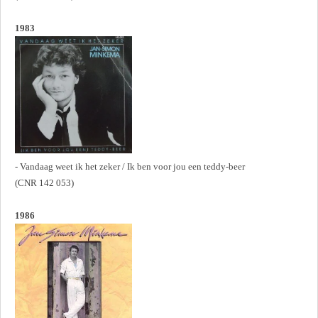
1983
- Vandaag weet ik het zeker / Ik ben voor jou een teddy-beer
(CNR 142 053)
1986