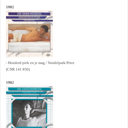
1982
- Honderd piek en je mag / Vondelpark-Peter
(CNR 141 850)
1982