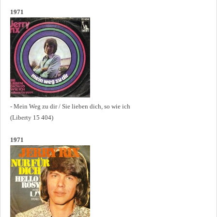
1971
- Mein Weg zu dir / Sie lieben dich, so wie ich
(Liberty 15 404)
1971