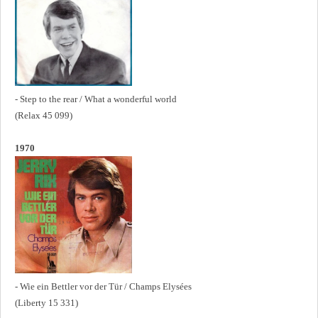
- Step to the rear / What a wonderful world
(Relax 45 099)
1970
- Wie ein Bettler vor der Tür / Champs Elysées
(Liberty 15 331)