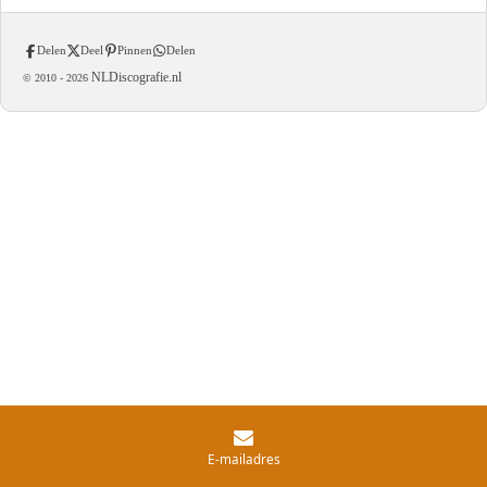
Delen
Deel
Pinnen
Delen
NLDiscografie.nl
© 2010 -
2026
E-mailadres