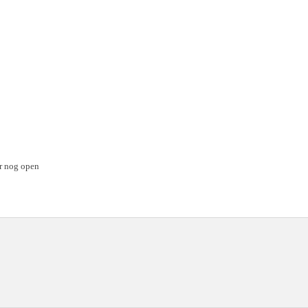
ur nog open