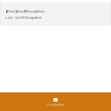
Delen
Deel
Pinnen
Delen
NLDiscografie.nl
© 2010 -
2026
E-mailadres