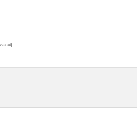
 van mij