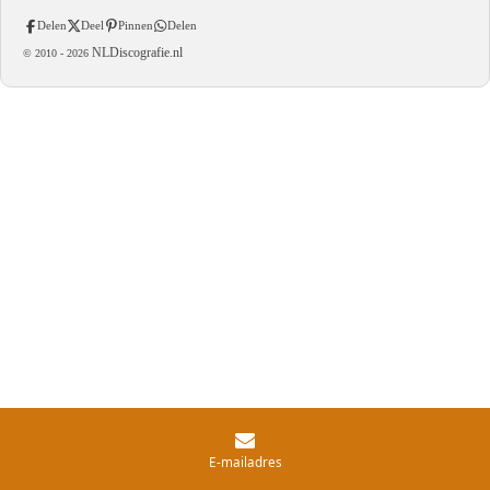
Delen
Deel
Pinnen
Delen
NLDiscografie.nl
© 2010 -
2026
E-mailadres