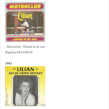
- Motorclub / Eiland in de zon
(Paprika 0433/4024)
1983