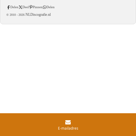
Delen
Deel
Pinnen
Delen
NLDiscografie.nl
© 2010 -
2026
E-mailadres