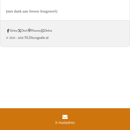
(met dank aan Jeroen Jongeneel)
Delen
Deel
Pinnen
Delen
NLDiscografie.nl
© 2010 -
2026
E-mailadres