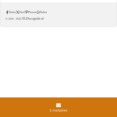
Delen
Deel
Pinnen
Delen
NLDiscografie.nl
© 2010 -
2026
E-mailadres