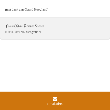
(met dank aan Gerard Hoogland)
Delen
Deel
Pinnen
Delen
NLDiscografie.nl
© 2010 -
2026
E-mailadres