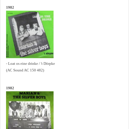
1982
- Loat os eine drinke / 't Dörpke
(AC Sound AC 150 482)
1982