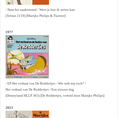
- Naar het naaktstrand / Weet je hoe ik weten kan
(Telstar 2119) [Marijke Philips & Tweeter]
1977
- EP Het verhaal van De Reddertjes - Wie redt mij toch? /
Het verhaal van De Reddertjes - Een nieuwe dag
(Disneyland HLLP 365) [De Reddertjes, verteld door Marijke Philips]
2023