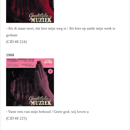
- Als ik maar weet, dat hier mijn weg is / Als hier op aarde mijn werk is
gedaan
(CID 48 224)
1960
- Vaste rots van mijn behoud / Grote god, wij loven u
(CID 48 225)