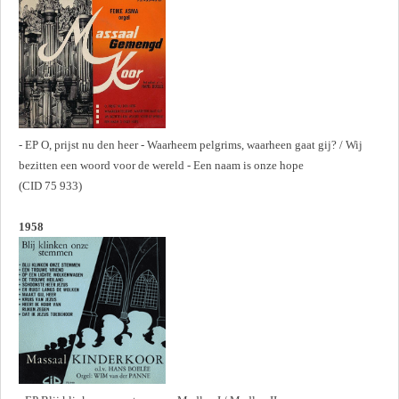
- EP O, prijst nu den heer - Waarheem pelgrims, waarheen gaat gij? / Wij
bezitten een woord voor de wereld - Een naam is onze hope
(CID 75 933)
1958