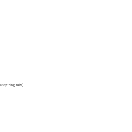
transpiring mix)