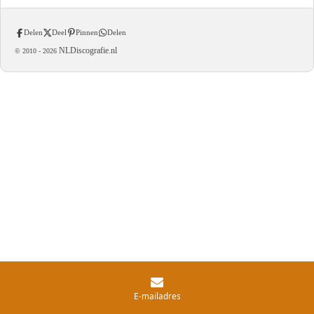
Delen
Deel
Pinnen
Delen
NLDiscografie.nl
© 2010 -
2026
E-mailadres