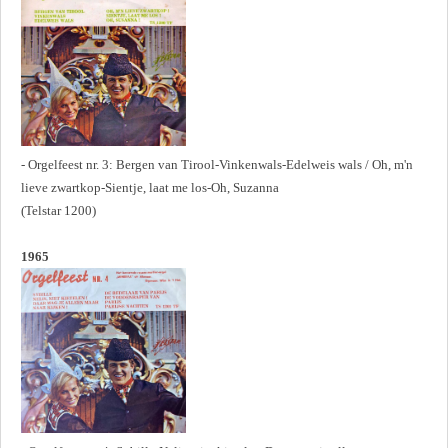
- Orgelfeest nr. 3: Bergen van Tirool-Vinkenwals-Edelweis wals / Oh, m'n
lieve zwartkop-Sientje, laat me los-Oh, Suzanna
(Telstar 1200)
1965