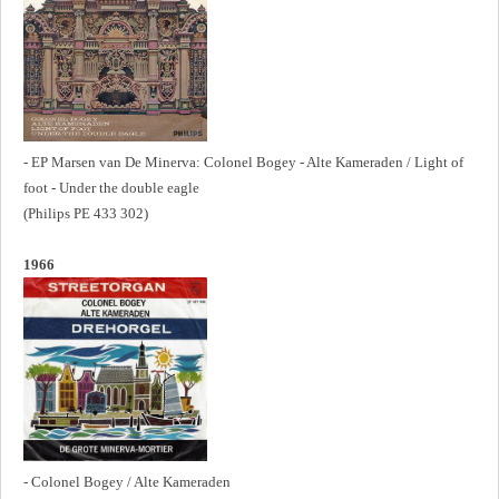
- EP Marsen van De Minerva: Colonel Bogey - Alte Kameraden / Light of
foot - Under the double eagle
(Philips PE 433 302)
1966
- Colonel Bogey / Alte Kameraden