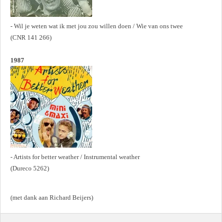
- Wil je weten wat ik met jou zou willen doen / Wie van ons twee
(CNR 141 266)
1987
- Artists for better weather / Instrumental weather
(Dureco 5262)
(met dank aan Richard Beijers)