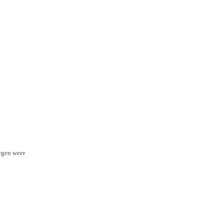
orgen weer