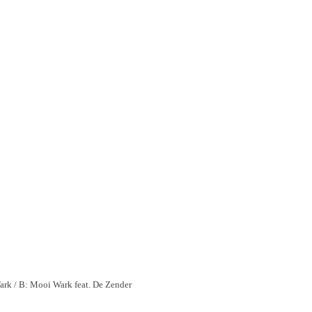
rk / B: Mooi Wark feat. De Zender