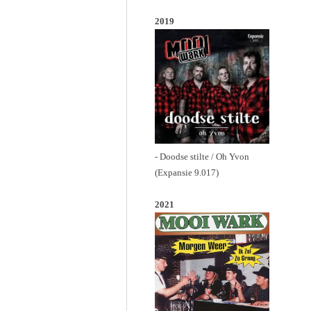
2019
- Doodse stilte / Oh Yvon
(Expansie 9.017)
2021