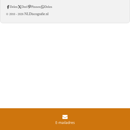
Delen
Deel
Pinnen
Delen
NLDiscografie.nl
© 2010 -
2026
E-mailadres