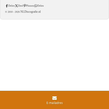
Delen
Deel
Pinnen
Delen
NLDiscografie.nl
© 2010 -
2026
E-mailadres