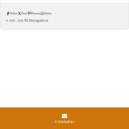
Delen
Deel
Pinnen
Delen
NLDiscografie.nl
© 2010 -
2026
E-mailadres