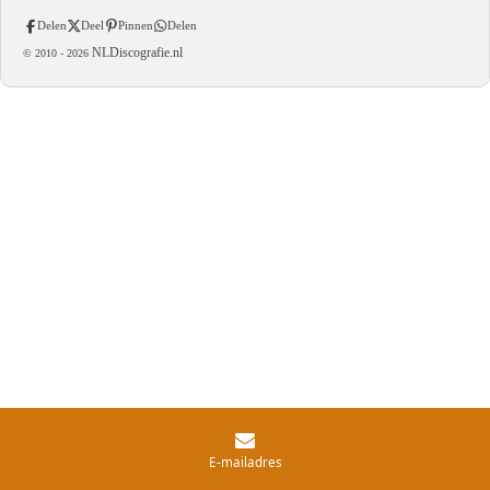
Delen
Deel
Pinnen
Delen
NLDiscografie.nl
© 2010 -
2026
E-mailadres