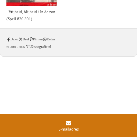
- Vrijheid, blijheid / In de zon
(Spell 820 301)
Delen
Deel
Pinnen
Delen
NLDiscografie.nl
© 2010 -
2026
E-mailadres