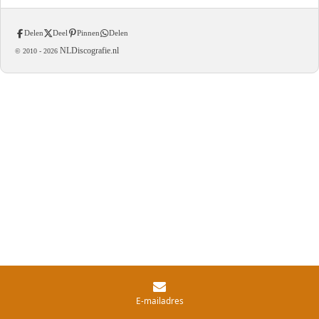
Delen
Deel
Pinnen
Delen
NLDiscografie.nl
© 2010 -
2026
E-mailadres