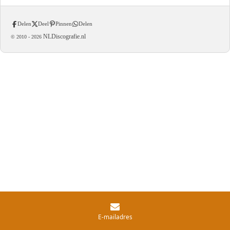
Delen
Deel
Pinnen
Delen
NLDiscografie.nl
© 2010 -
2026
E-mailadres